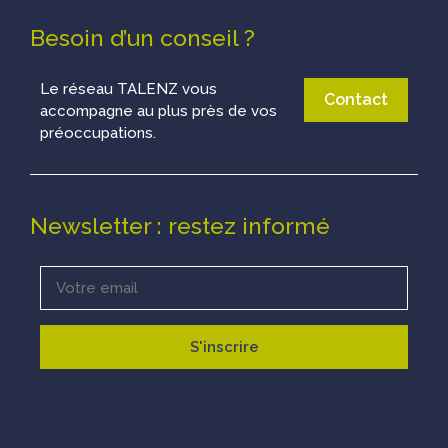
Besoin d’un conseil ?
Le réseau TALENZ vous
Contact
accompagne au plus près de vos
préoccupations.
Newsletter : restez informé