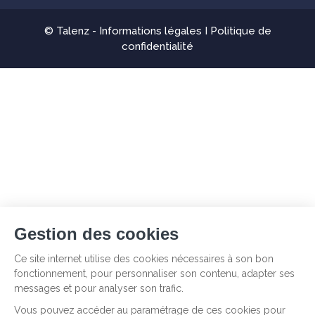
© Talenz -
Informations légales
I
Politique de
confidentialité