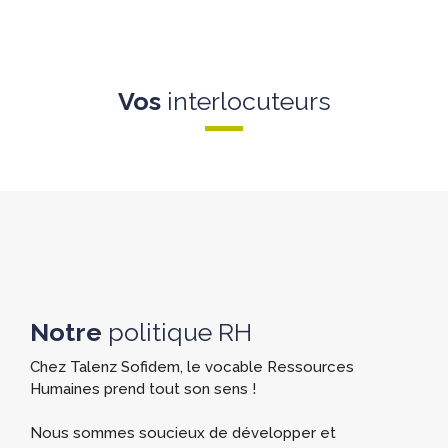
Vos
interlocuteurs
Notre
politique RH
Chez Talenz Sofidem, le vocable Ressources
Humaines prend tout son sens !
Nous sommes soucieux de développer et