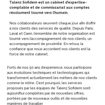
Talenz Sofidem est un cabinet d’expertise-
comptable et de commissariat aux comptes
résolument tourné vers l’humain.
Nos collaborateurs œuvrent chaque jour afin d’offrir
à nos clients des services de qualité. Depuis Paris,
Laval et Caen, l’ensemble de notre organisation est
tourné vers l’accompagnement de nos clients, un
accompagnement de proximité. En retour, la
confiance que nous accordent nos clients est la
force de notre cabinet.
Forts de nos 50 ans d’expérience, nous participons
aux évolutions techniques et technologiques qui
transforment actuellement les métiers de nos clients
comme le nôtre. C’est pourquoi, les services
proposés par les équipes de Talenz Sofidem sont
aujourd’hui complétés par de nouvelles offres,
portées par de nouveaux outils et de nouvelles
manières de travailler.