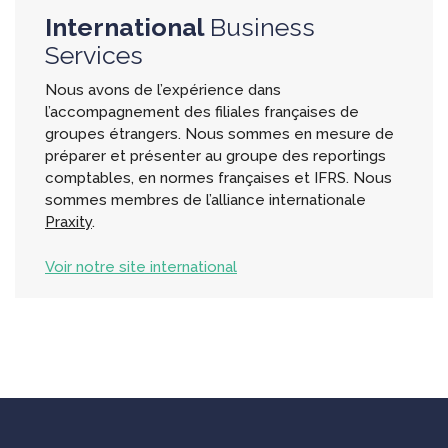
International
Business
Services
Nous avons de l’expérience dans
l’accompagnement des filiales françaises de
groupes étrangers. Nous sommes en mesure de
préparer et présenter au groupe des reportings
comptables, en normes françaises et IFRS. Nous
sommes membres de l’alliance internationale
Praxity
.
Voir notre site international