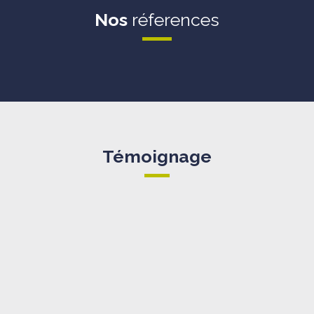
Nos
réferences
Témoignage