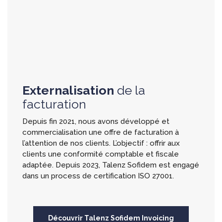
Externalisation
de la
facturation
Depuis fin 2021, nous avons développé et
commercialisation une offre de facturation à
l’attention de nos clients. L’objectif : offrir aux
clients une conformité comptable et fiscale
adaptée. Depuis 2023, Talenz Sofidem est engagé
dans un process de certification ISO 27001.
Découvrir Talenz Sofidem Invoicing