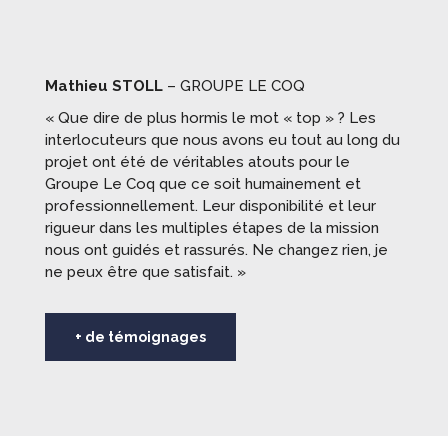
Mathieu STOLL
– GROUPE LE COQ
« Que dire de plus hormis le mot « top » ? Les
interlocuteurs que nous avons eu tout au long du
projet ont été de véritables atouts pour le
Groupe Le Coq que ce soit humainement et
professionnellement. Leur disponibilité et leur
rigueur dans les multiples étapes de la mission
nous ont guidés et rassurés. Ne changez rien, je
ne peux être que satisfait. »
+ de témoignages