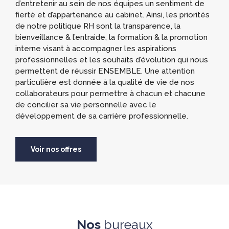
d’entretenir au sein de nos équipes un sentiment de
fierté et d’appartenance au cabinet. Ainsi, les priorités
de notre politique RH sont la transparence, la
bienveillance & l’entraide, la formation & la promotion
interne visant à accompagner les aspirations
professionnelles et les souhaits d’évolution qui nous
permettent de réussir ENSEMBLE. Une attention
particulière est donnée à la qualité de vie de nos
collaborateurs pour permettre à chacun et chacune
de concilier sa vie personnelle avec le
développement de sa carrière professionnelle.
Voir nos offres
Nos
bureaux