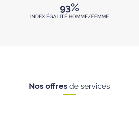
%
93
INDEX ÉGALITÉ HOMME/FEMME
Nos offres
de services