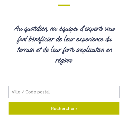
Au quotidien, nos équipes d’experts vous
font bénéficier de leur experience du
terrain et de leur forte implication en
régions.
Rechercher ›