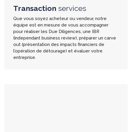
Transaction
services
Que vous soyez acheteur ou vendeur, notre
équipe est en mesure de vous accompagner
pour réaliser les Due Diligences, une IBR
(independant business review), préparer un carve
out (présentation des impacts financiers de
l’opération de détourage) et évaluer votre
entreprise.