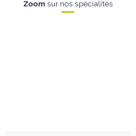
Zoom
sur nos spécialités