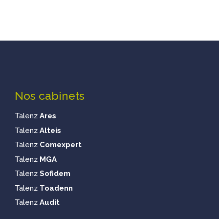
Nos cabinets
Talenz
Ares
Talenz
Alteis
Talenz
Comexpert
Talenz
MGA
Talenz
Sofidem
Talenz
Toadenn
Talenz
Audit