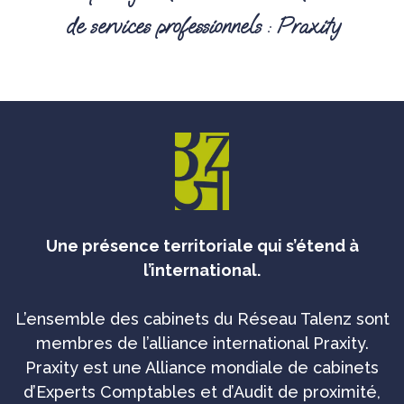
de services professionnels : Praxity
Une présence territoriale qui s’étend à
l’international.
L’ensemble des cabinets du Réseau Talenz sont
membres de l’alliance international Praxity.
Praxity est une Alliance mondiale de cabinets
d’Experts Comptables et d’Audit de proximité,