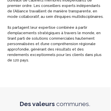
bureaux de cabinets membres indépendants de
premier ordre. Les conseillers experts indépendants
de l’Alliance travaillent de manière transparente, en
mode collaboratif, au sein d’équipes multidisciplinaires.
Ils partagent leur expertise combinée à partir
d’emplacements stratégiques à travers le monde, en
tirant parti de solutions commerciales hautement
personnalisées et d’une compréhension régionale
approfondie, générant des résultats et des
rendements exceptionnels pour les clients dans plus
de 120 pays.
Des valeurs
communes.