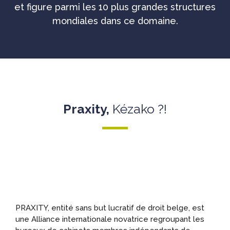
et figure parmi les 10 plus grandes structures
mondiales dans ce domaine.
Praxity,
Kézako ?!
PRAXITY, entité sans but lucratif de droit belge, est
une Alliance internationale novatrice regroupant les