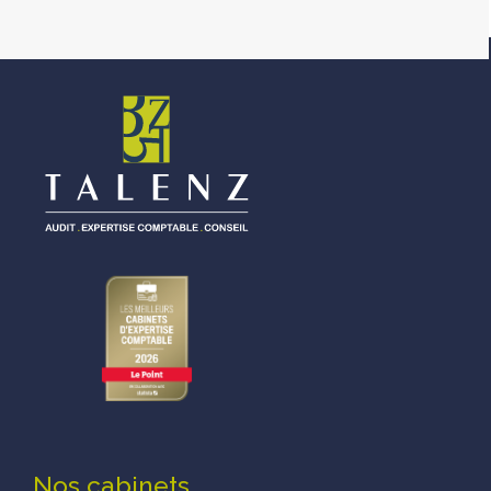
Nos cabinets