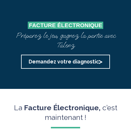
FACTURE ÉLECTRONIQUE
Préparez le jeu, gagnez la partie avec
Talenz
Demandez votre diagnostic
La
Facture Électronique,
c’est
maintenant !