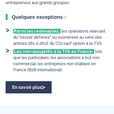
entrepreneur aux grands groupes.
Quelques exceptions :
Parmi les redevables,
les opérations relevant
du "secret défense" ou exonérées au sens des
articles 261 à 261E du CGI sauf option à la TVA.
Les non-assujettis à la TVA en France,
tels
que les particuliers, les associations à but non
commercial, les entreprises non établies en
France (B2B international)
En savoir plus