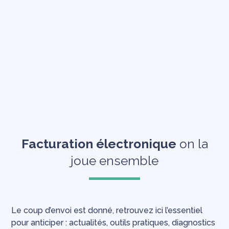
Facturation électronique
on la
joue ensemble
Le coup d’envoi est donné, retrouvez ici l’essentiel
pour anticiper : actualités, outils pratiques, diagnostics