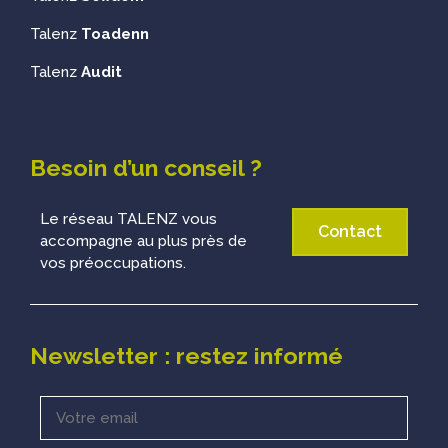
Talenz
Toadenn
Talenz
Audit
Besoin d’un conseil ?
Le réseau TALENZ vous
Contact
accompagne au plus près de
vos préoccupations.
Newsletter : restez informé