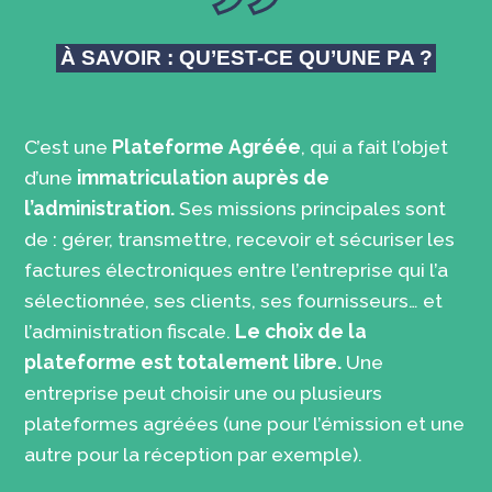
À SAVOIR : QU’EST-CE QU’UNE PA ?
C’est une
Plateforme Agréée
, qui a fait l’objet
d’une
immatriculation auprès de
l’administration.
Ses missions principales sont
de : gérer, transmettre, recevoir et sécuriser les
factures électroniques entre l’entreprise qui l’a
sélectionnée, ses clients, ses fournisseurs… et
l’administration fiscale.
Le choix de la
plateforme est totalement libre.
Une
entreprise peut choisir une ou plusieurs
plateformes agréées (une pour l’émission et une
autre pour la réception par exemple).