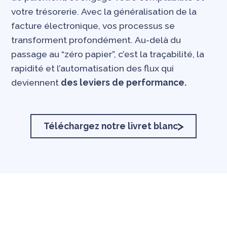
votre trésorerie. Avec la généralisation de la
facture électronique, vos processus se
transforment profondément. Au-delà du
passage au “zéro papier”, c’est la traçabilité, la
rapidité et l’automatisation des flux qui
deviennent
des leviers de performance.
Téléchargez notre livret blanc