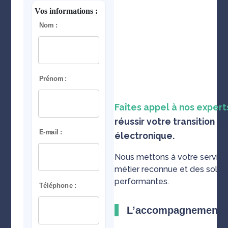
Faîtes appel à nos expert
réussir votre transition v
électronique.
Nous mettons à votre service
métier reconnue et des solut
performantes.
L’accompagnement Ta