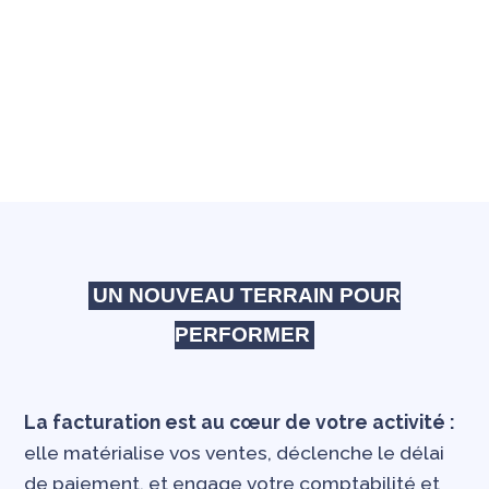
UN NOUVEAU TERRAIN POUR
PERFORMER
La facturation est au cœur de votre activité :
elle matérialise vos ventes, déclenche le délai
de paiement, et engage votre comptabilité et