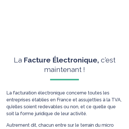
La
Facture Électronique,
c’est
maintenant !
La facturation électronique concerne toutes les
entreprises établies en France et assujetties à la TVA,
qu’elles soient redevables ou non, et ce quelle que
soit la forme juridique de leur activité.
Autrement dit, chacun entre sur le terrain du micro