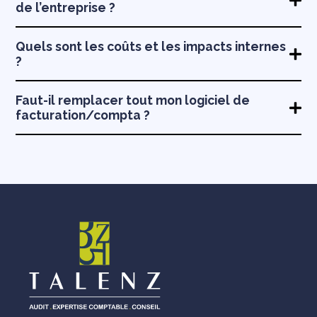
de l’entreprise ?
Quels sont les coûts et les impacts internes
?
Faut-il remplacer tout mon logiciel de
facturation/compta ?