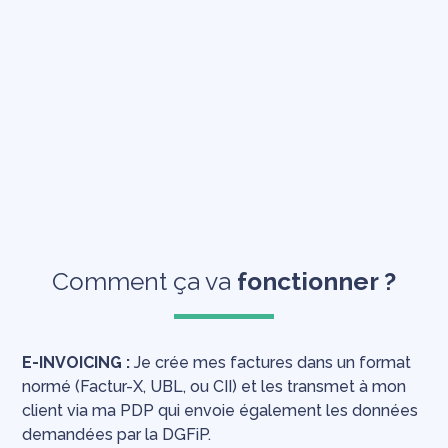
Comment ça va
fonctionner ?
E-INVOICING :
Je crée mes factures dans un format
normé (Factur-X, UBL, ou CII) et les transmet à mon
client via ma PDP qui envoie également les données
demandées par la DGFiP.