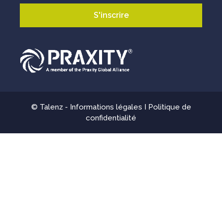
© Talenz -
Informations légales
I
Politique de
confidentialité