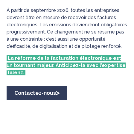
À partir de septembre 2026, toutes les entreprises
devront être en mesure de recevoir des factures
électroniques. Les émissions deviendront obligatoires
progressivement. Ce changement ne se résume pas
à une contrainte : c’est aussi une opportunité
d’efficacité, de digitalisation et de pilotage renforcé.
La réforme de la facturation électronique est
un tournant majeur. Anticipez-la avec l’expertise
Talenz.
Contactez-nous