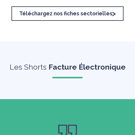
Téléchargez nos fiches sectorielles
Les Shorts
Facture Électronique