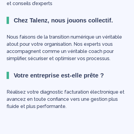
et conseils d’experts
Chez Talenz, nous jouons collectif.
Nous faisons de la transition numérique un véritable
atout pour votre organisation. Nos experts vous
accompagnent comme un véritable coach pour
simplifier, sécuriser et optimiser vos processus.
Votre entreprise est-elle prête ?
Réalisez votre diagnostic facturation électronique et
avancez en toute confiance vers une gestion plus
fluide et plus performante.