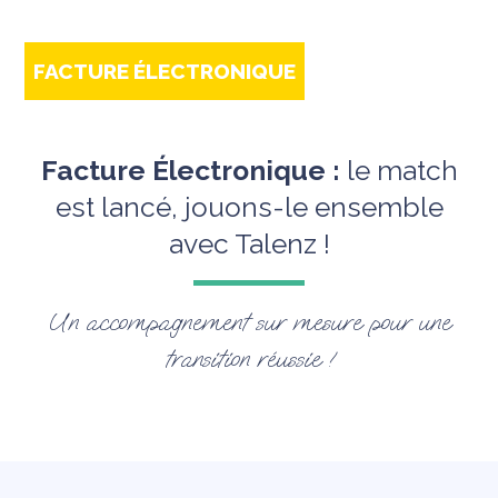
FACTURE ÉLECTRONIQUE
Facture Électronique :
le match
est lancé, jouons-le ensemble
avec Talenz !
Un accompagnement sur mesure pour une
transition réussie !