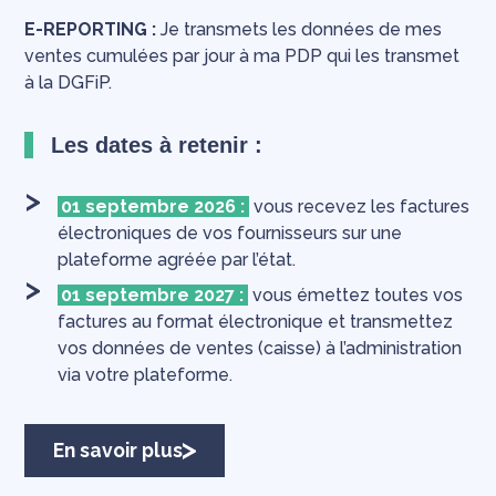
E-REPORTING :
Je transmets les données de mes
ventes cumulées par jour à ma PDP qui les transmet
à la DGFiP.
Les dates à retenir :
01 septembre 2026 :
vous recevez les factures
électroniques de vos fournisseurs sur une
plateforme agréée par l’état.
01 septembre 2027 :
vous émettez toutes vos
factures au format électronique et transmettez
vos données de ventes (caisse) à l’administration
via votre plateforme.
En savoir plus