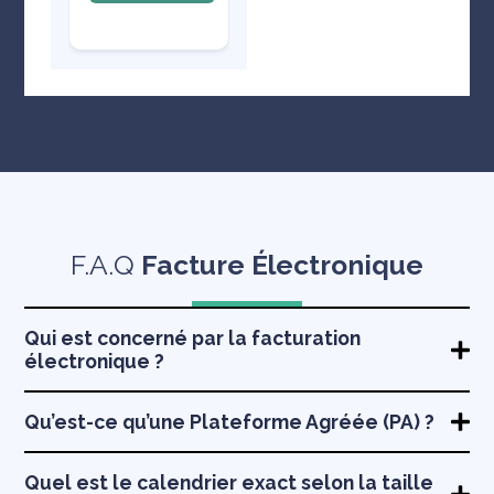
F.A.Q
Facture Électronique
Qui est concerné par la facturation
électronique ?
Qu’est-ce qu’une Plateforme Agréée (PA) ?
Quel est le calendrier exact selon la taille