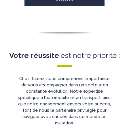
Votre réussite
est notre priorité :
Chez Talenz, nous comprenons l’importance
de vous accompagner dans un secteur en
constante évolution. Notre expertise
spécifique à l’automobile et au transport, ainsi
que notre engagement envers votre succès,
font de nous le partenaire privilégié pour
naviguer avec succès dans ce monde en
mutation.