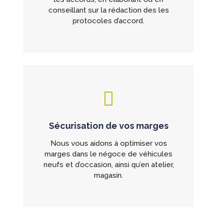
conseillant sur la rédaction des les
protocoles d’accord.
Sécurisation de vos marges
Nous vous aidons à optimiser vos
marges dans le négoce de véhicules
neufs et d’occasion, ainsi qu’en atelier,
magasin.