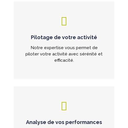
Pilotage de votre activité
Notre expertise vous permet de
piloter votre activité avec sérénité et
efficacité.
Analyse de vos performances