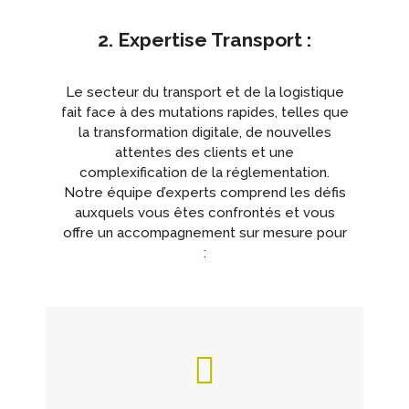
2. Expertise Transport :
Le secteur du transport et de la logistique
fait face à des mutations rapides, telles que
la transformation digitale, de nouvelles
attentes des clients et une
complexification de la réglementation.
Notre équipe d’experts comprend les défis
auxquels vous êtes confrontés et vous
offre un accompagnement sur mesure pour
: