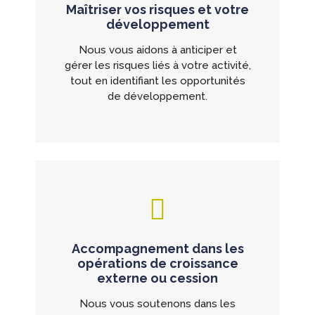
Maîtriser vos risques et votre
développement
Nous vous aidons à anticiper et
gérer les risques liés à votre activité,
tout en identifiant les opportunités
de développement.
Accompagnement dans les
opérations de croissance
externe ou cession
Nous vous soutenons dans les