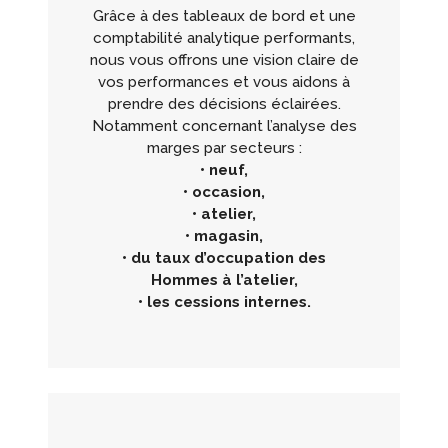
Grâce à des tableaux de bord et une
comptabilité analytique performants,
nous vous offrons une vision claire de
vos performances et vous aidons à
prendre des décisions éclairées.
Notamment concernant l’analyse des
marges par secteurs :
• neuf,
• occasion,
• atelier,
• magasin,
• du taux d’occupation des
Hommes à l’atelier,
• les cessions internes.