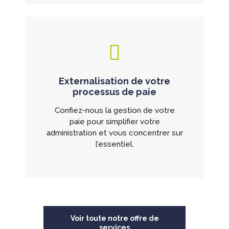
Externalisation de votre
processus de paie
Confiez-nous la gestion de votre
paie pour simplifier votre
administration et vous concentrer sur
l’essentiel.
Voir toute notre offre de
services