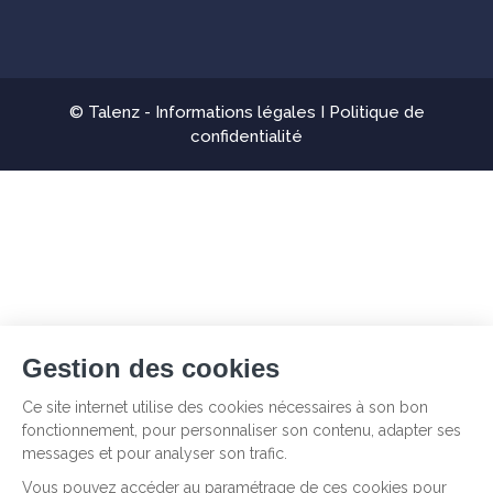
© Talenz -
Informations légales
I
Politique de
confidentialité