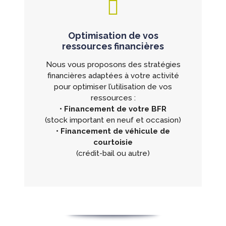
Optimisation de vos
ressources financières
Nous vous proposons des stratégies
financières adaptées à votre activité
pour optimiser l’utilisation de vos
ressources :
• Financement de votre BFR
(stock important en neuf et occasion)
• Financement de véhicule de
courtoisie
(crédit-bail ou autre)