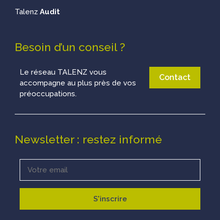
Talenz
Audit
Besoin d’un conseil ?
Le réseau TALENZ vous
Contact
accompagne au plus près de vos
préoccupations.
Newsletter : restez informé