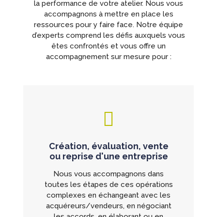
la performance de votre atelier. Nous vous
accompagnons à mettre en place les
ressources pour y faire face. Notre équipe
d’experts comprend les défis auxquels vous
êtes confrontés et vous offre un
accompagnement sur mesure pour :
Création, évaluation, vente
ou reprise d'une entreprise
Nous vous accompagnons dans
toutes les étapes de ces opérations
complexes en échangeant avec les
acquéreurs/vendeurs, en négociant
les accords, en élaborant ou en