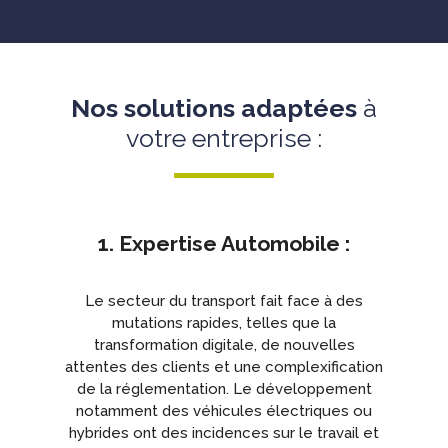
Nos solutions adaptées
à
votre entreprise :
1. Expertise Automobile :
Le secteur du transport fait face à des
mutations rapides, telles que la
transformation digitale, de nouvelles
attentes des clients et une complexification
de la réglementation. Le développement
notamment des véhicules électriques ou
hybrides ont des incidences sur le travail et