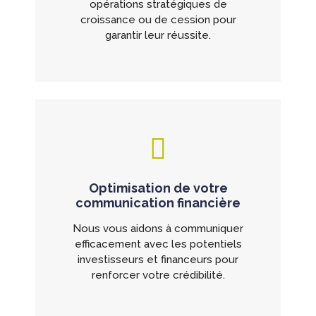
opérations stratégiques de
croissance ou de cession pour
garantir leur réussite.
Optimisation de votre
communication financière
Nous vous aidons à communiquer
efficacement avec les potentiels
investisseurs et financeurs pour
renforcer votre crédibilité.