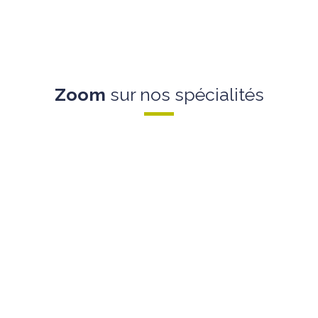
Zoom
sur nos spécialités