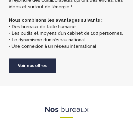
à rejoindre des collaborateurs qui ont des envies, des
idées et surtout de l’énergie !
Nous combinons les avantages suivants :
• Des bureaux de taille humaine,
• Les outils et moyens d’un cabinet de 100 personnes,
• Le dynamisme d’un réseau national
• Une connexion à un réseau international
Voir nos offres
Nos
bureaux