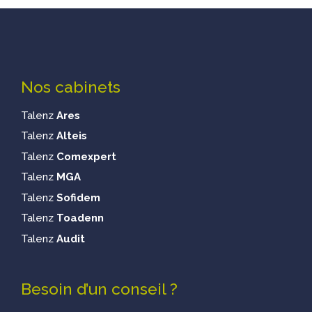
Nos cabinets
Talenz
Ares
Talenz
Alteis
Talenz
Comexpert
Talenz
MGA
Talenz
Sofidem
Talenz
Toadenn
Talenz
Audit
Besoin d’un conseil ?