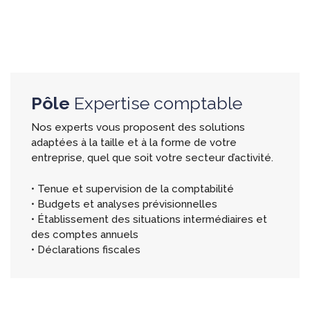
Pôle
Expertise comptable
Nos experts vous proposent des solutions
adaptées à la taille et à la forme de votre
entreprise, quel que soit votre secteur d’activité.
• Tenue et supervision de la comptabilité
• Budgets et analyses prévisionnelles
• Établissement des situations intermédiaires et
des comptes annuels
• Déclarations fiscales