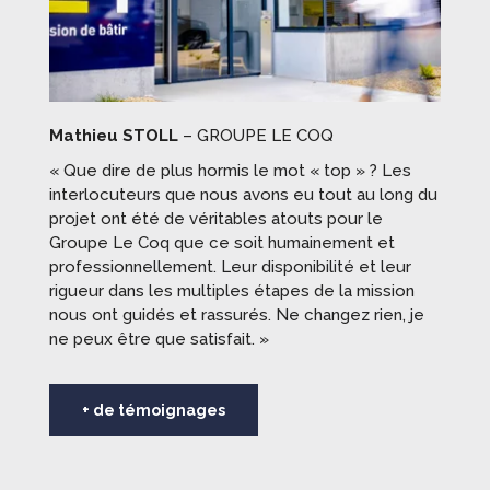
Mathieu STOLL
– GROUPE LE COQ
« Que dire de plus hormis le mot « top » ? Les
interlocuteurs que nous avons eu tout au long du
projet ont été de véritables atouts pour le
Groupe Le Coq que ce soit humainement et
professionnellement. Leur disponibilité et leur
rigueur dans les multiples étapes de la mission
nous ont guidés et rassurés. Ne changez rien, je
ne peux être que satisfait. »
+ de témoignages