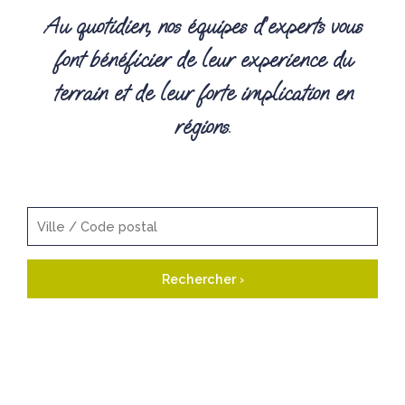
Au quotidien, nos équipes d’experts vous
font bénéficier de leur experience du
terrain et de leur forte implication en
régions.
Rechercher ›