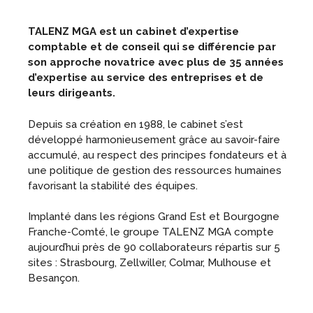
TALENZ MGA est un cabinet d’expertise
comptable et de conseil qui se différencie par
son approche novatrice avec plus de 35 années
d’expertise au service des entreprises et de
leurs dirigeants.
Depuis sa création en 1988, le cabinet s’est
développé harmonieusement grâce au savoir-faire
accumulé, au respect des principes fondateurs et à
une politique de gestion des ressources humaines
favorisant la stabilité des équipes.
Implanté dans les régions Grand Est et Bourgogne
Franche-Comté, le groupe TALENZ MGA compte
aujourd’hui près de 90 collaborateurs répartis sur 5
sites : Strasbourg, Zellwiller, Colmar, Mulhouse et
Besançon.