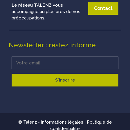
Le réseau TALENZ vous
Contact
accompagne au plus près de vos
préoccupations.
Newsletter : restez informé
© Talenz -
Informations légales
I
Politique de
confidentialité