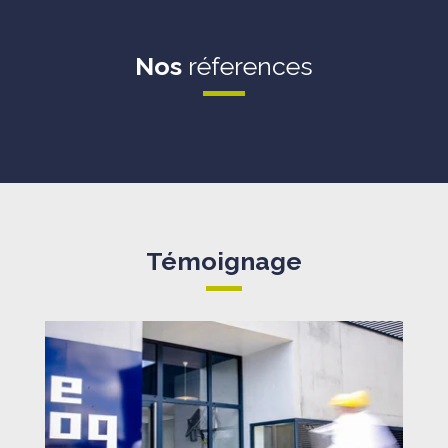
Nos
réferences
Témoignage