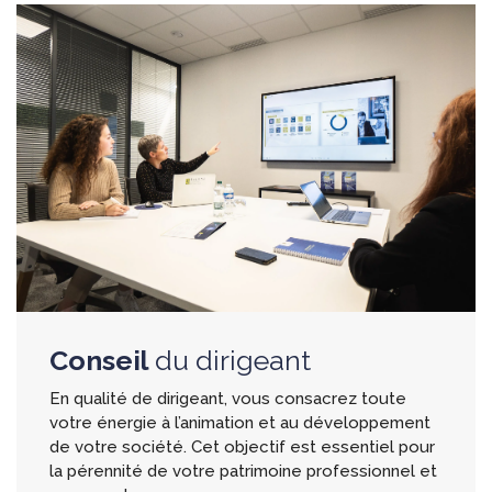
Conseil
du dirigeant
En qualité de dirigeant, vous consacrez toute
votre énergie à l’animation et au développement
de votre société. Cet objectif est essentiel pour
la pérennité de votre patrimoine professionnel et