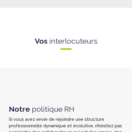
Vos
interlocuteurs
Notre
politique RH
Si vous avez envie de rejoindre une structure
professionnelle dynamique et évolutive, n’hésitez pas