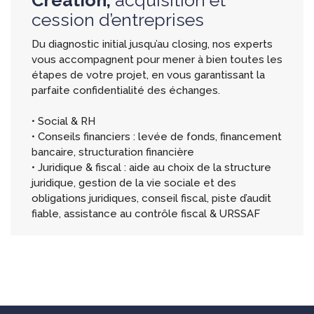
cession d’entreprises
Du diagnostic initial jusqu’au closing, nos experts
vous accompagnent pour mener à bien toutes les
étapes de votre projet, en vous garantissant la
parfaite confidentialité des échanges.
• Social & RH
• Conseils financiers : levée de fonds, financement
bancaire, structuration financière
• Juridique & fiscal : aide au choix de la structure
juridique, gestion de la vie sociale et des
obligations juridiques, conseil fiscal, piste d’audit
fiable, assistance au contrôle fiscal & URSSAF