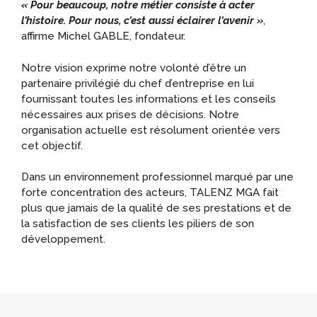
« Pour beaucoup, notre métier consiste à acter
l’histoire. Pour nous, c’est aussi éclairer l’avenir »
,
affirme Michel GABLE, fondateur.
Notre vision exprime notre volonté d’être un
partenaire privilégié du chef d’entreprise en lui
fournissant toutes les informations et les conseils
nécessaires aux prises de décisions. Notre
organisation actuelle est résolument orientée vers
cet objectif.
Dans un environnement professionnel marqué par une
forte concentration des acteurs, TALENZ MGA fait
plus que jamais de la qualité de ses prestations et de
la satisfaction de ses clients les piliers de son
développement.