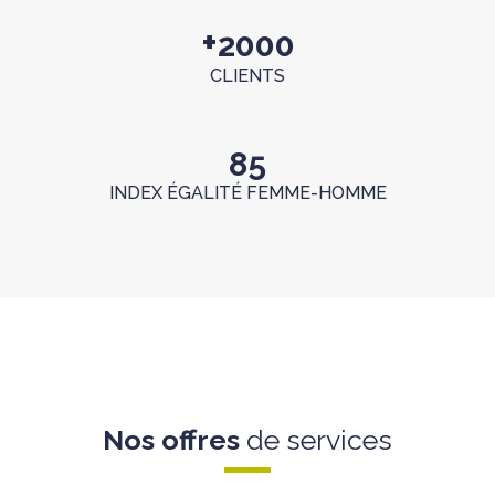
+
2000
CLIENTS
85
INDEX ÉGALITÉ FEMME-HOMME
Nos offres
de services