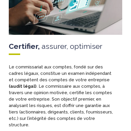
Certifier,
assurer, optimiser
Le commissariat aux comptes, fondé sur des
cadres légaux, constitue un examen indépendant
et compétent des comptes de votre entreprise
(audit légal)
. Le commissaire aux comptes, à
travers une opinion motivée, certifie les comptes
de votre entreprise. Son objectif premier, en
analysant les risques, est d’offrir une garantie aux
tiers (actionnaires, dirigeants, clients, fournisseurs,
etc.) sur l’intégrité des comptes de votre
structure.