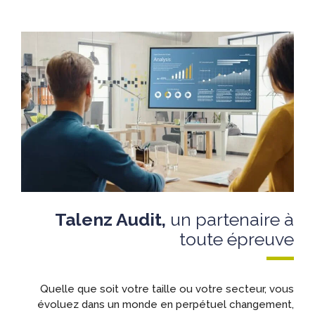
Talenz Audit,
un partenaire à
toute épreuve
Quelle que soit votre taille ou votre secteur, vous
évoluez dans un monde en perpétuel changement,