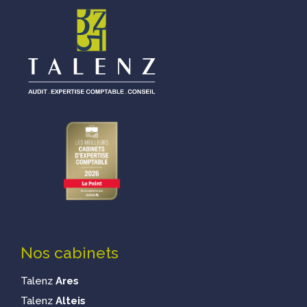
Nos cabinets
Talenz
Ares
Talenz
Alteis