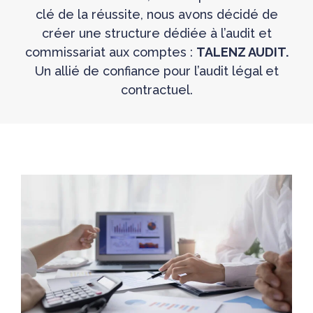
clé de la réussite, nous avons décidé de
créer une structure dédiée à l’audit et
commissariat aux comptes :
TALENZ AUDIT.
Un allié de confiance pour l’audit légal et
contractuel.