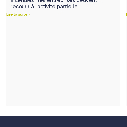
Incendies : les entreprises peuvent
recourir à l’activité partielle
Lire la suite ›