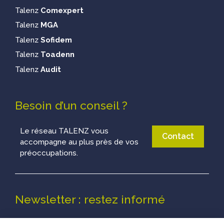
Talenz
Comexpert
Talenz
MGA
Talenz
Sofidem
Talenz
Toadenn
Talenz
Audit
Besoin d’un conseil ?
Le réseau TALENZ vous
Contact
accompagne au plus près de vos
préoccupations.
Newsletter : restez informé