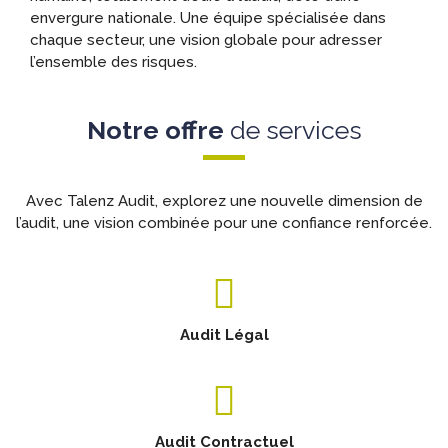
envergure nationale. Une équipe spécialisée dans
chaque secteur, une vision globale pour adresser
l’ensemble des risques.
Notre offre
de services
Avec Talenz Audit, explorez une nouvelle dimension de
l’audit, une vision combinée pour une confiance renforcée.
Audit Légal
Audit Contractuel