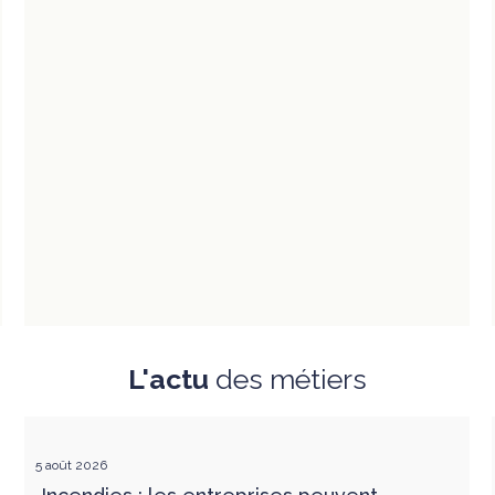
L'actu
des métiers
5 août 2026