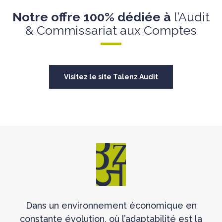
Notre offre 100% dédiée à
l’Audit
& Commissariat aux Comptes
Visitez le site Talenz Audit
Dans un environnement économique en
constante évolution, où l’adaptabilité est la