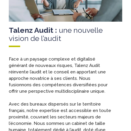
Talenz Audit :
une nouvelle
vision de l’audit
Face à un paysage complexe et digitalisé
générant de nouveaux risques, Talenz Audit
réinvente l’audit et le conseil en apportant une
approche novatrice à ses clients. Nous
fusionnons des compétences diversifiées pour
offrir une perspective multidisciplinaire unique.
Avec des bureaux dispersés sur le territoire
français, notre expertise est accessible en toute
proximité, couvrant les secteurs majeurs de
l’économie. Nous sommes un cabinet de taille
humaine, totalement dédié à l’audit, doté d’une