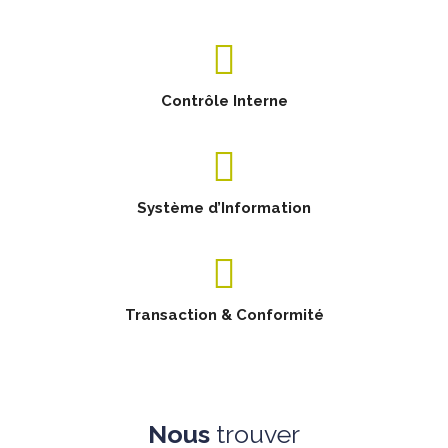
Contrôle Interne
Système d’Information
Transaction & Conformité
Nous
trouver