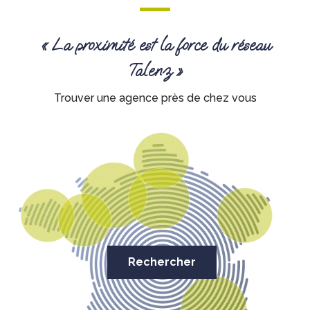
« La proximité est la force du réseau
Talenz »
Trouver une agence près de chez vous
Rechercher