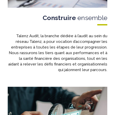
Construire
ensemble
Talenz Audit, la branche dédiée à l’audit au sein du
réseau Talenz, a pour vocation d’accompagner les
entreprises à toutes les étapes de leur progression.
Nous rassurons les tiers quant aux performances et à
la santé financière des organisations, tout en les
aidant à relever les défis financiers et organisationnels
qui jalonnent leur parcours.