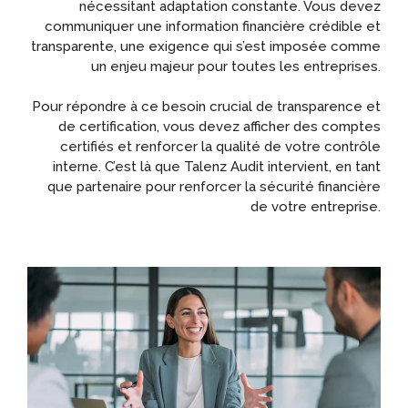
nécessitant adaptation constante. Vous devez
communiquer une information financière crédible et
transparente, une exigence qui s’est imposée comme
un enjeu majeur pour toutes les entreprises.
Pour répondre à ce besoin crucial de transparence et
de certification, vous devez afficher des comptes
certifiés et renforcer la qualité de votre contrôle
interne. C’est là que Talenz Audit intervient, en tant
que partenaire pour renforcer la sécurité financière
de votre entreprise.