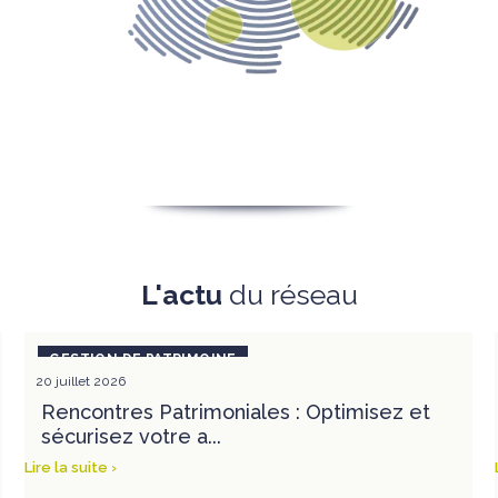
L'actu
du réseau
20 juillet 2026
Rencontres Patrimoniales : Optimisez et
sécurisez votre a...
Lire la suite ›