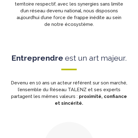
territoire respectif, avec les synergies sans limite
d’un réseau devenu national, nous disposons
aujourd’hui d’une force de frappe inédite au sein
de notre écosystème.
Entreprendre
est un art majeur.
Devenu en 10 ans un acteur référent sur son marché,
l’ensemble du Réseau TALENZ et ses experts
partagent les mêmes valeurs :
proximité, confiance
et sincérité.