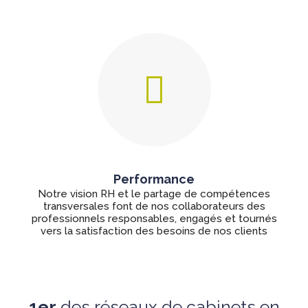
Performance
Notre vision RH et le partage de compétences
transversales font de nos collaborateurs des
professionnels responsables, engagés et tournés
vers la satisfaction des besoins de nos clients
1er
des réseaux de cabinets en