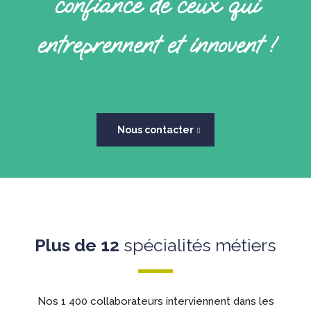
confiance de ceux
qui
entreprennent et innovent !
Nous contacter
Plus de 12
spécialités métiers
Nos 1 400 collaborateurs interviennent dans les