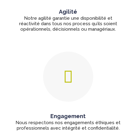
Agilité
Notre agilité garantie une disponibilité et
réactivité dans tous nos process qu’ils soient
opérationnels, décisionnels ou managériaux.
Engagement
Nous respectons nos engagements éthiques et
professionnels avec intégrité et confidentialité.