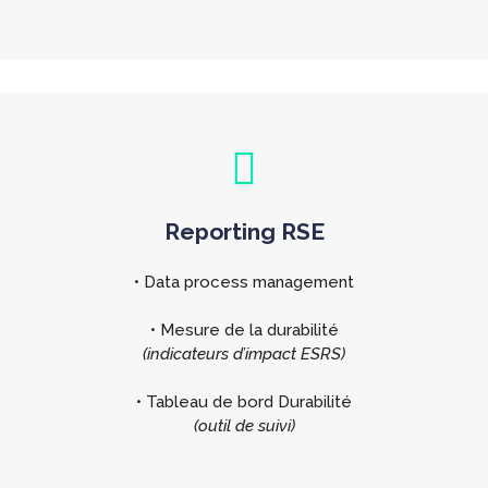
Reporting RSE
• Data process management
• Mesure de la durabilité
(indicateurs d’impact ESRS)
• Tableau de bord Durabilité
(outil de suivi)