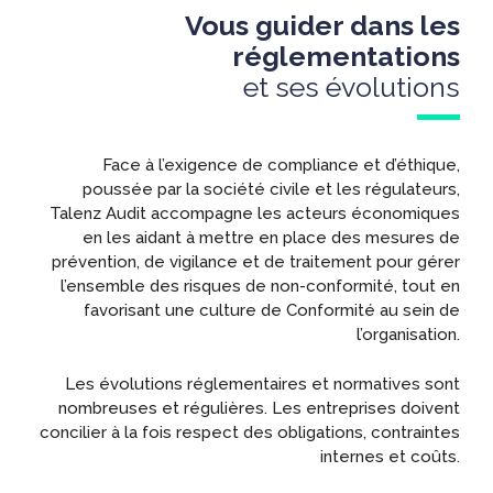
Vous guider dans les
réglementations
et ses évolutions
Face à l’exigence de compliance et d’éthique,
poussée par la société civile et les régulateurs,
Talenz Audit accompagne les acteurs économiques
en les aidant à mettre en place des mesures de
prévention, de vigilance et de traitement pour gérer
l’ensemble des risques de non-conformité, tout en
favorisant une culture de Conformité au sein de
l’organisation.
Les évolutions réglementaires et normatives sont
nombreuses et régulières. Les entreprises doivent
concilier à la fois respect des obligations, contraintes
internes et coûts.