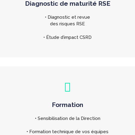
Diagnostic de maturité RSE
• Diagnostic et revue
des risques RSE
• Étude d’impact CSRD
Formation
•
Sensibilisation de la Direction
•
Formation technique de vos équipes