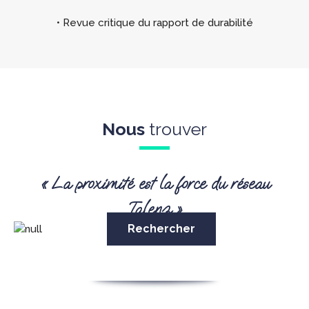
• Revue critique du rapport de durabilité
Nous
trouver
« La proximité est la force du réseau
Talenz »
Rechercher