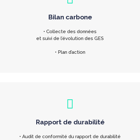
Bilan carbone
• Collecte des données
et suivi de l’évolution des GES
• Plan d’action
Rapport de durabilité
• Audit de conformité du rapport de durabilité