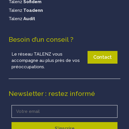
Talenz
Sofidem
Talenz
Toadenn
Talenz
Audit
Besoin d’un conseil ?
Le réseau TALENZ vous
Contact
accompagne au plus près de vos
préoccupations.
Newsletter : restez informé