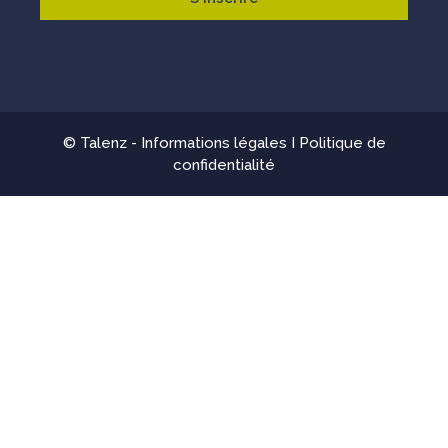
© Talenz -
Informations légales
I
Politique de
confidentialité