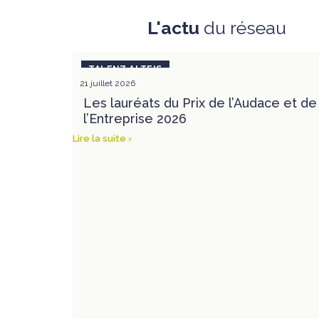
L'actu
du réseau
21 juillet 2026
Les lauréats du Prix de l’Audace et de
l’Entreprise 2026
Lire la suite ›