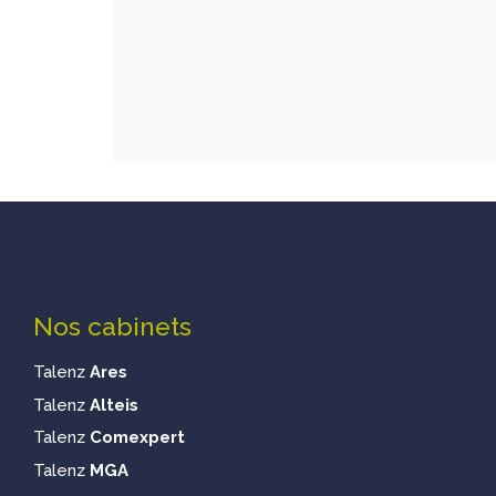
Nos cabinets
Talenz
Ares
Talenz
Alteis
Talenz
Comexpert
Talenz
MGA