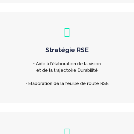
Stratégie RSE
• Aide à l’élaboration de la vision
et de la trajectoire Durabilité
• Élaboration de la feuille de route RSE