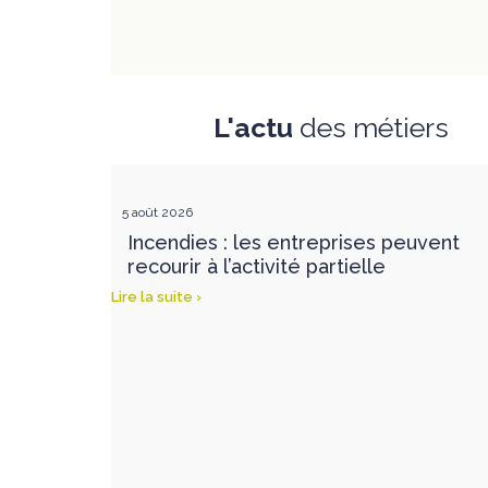
L'actu
des métiers
5 août 2026
Incendies : les entreprises peuvent
recourir à l’activité partielle
Lire la suite ›