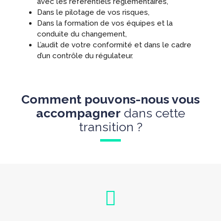
avec les référentiels réglementaires,
Dans le pilotage de vos risques,
Dans la formation de vos équipes et la
conduite du changement,
L’audit de votre conformité et dans le cadre
d’un contrôle du régulateur.
Comment pouvons-nous vous
accompagner
dans cette
transition ?