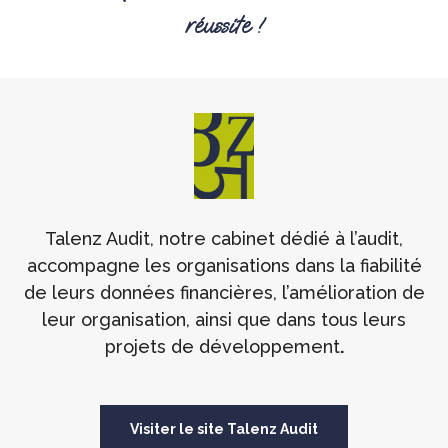
réussite !
Talenz Audit, notre cabinet dédié à l’audit,
accompagne les organisations dans la fiabilité
de leurs données financières, l’amélioration de
leur organisation, ainsi que dans tous leurs
projets de développement
.
Visiter le site Talenz Audit