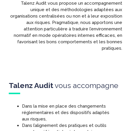
Talenz Audit vous propose un accompagnement
unique et des méthodologies adaptées aux
organisations centralisées ou non et à leur exposition
aux risques. Pragmatique, nous apportons une
attention particulière à traduire l’environnement
normatif en mode opératoires internes efficaces, en
favorisant les bons comportements et les bonnes
pratiques.
Talenz Audit
vous accompagne
Dans la mise en place des changements
réglementaires et des dispositifs adaptés
aux risques,
Dans l’alignement des pratiques et outils