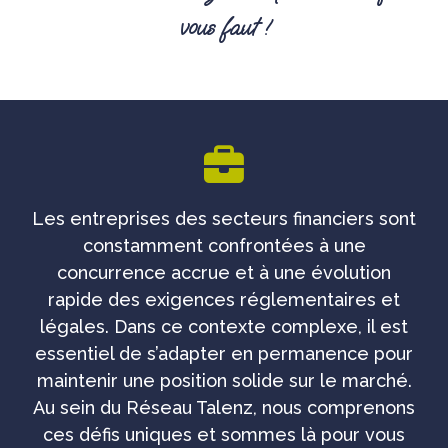
vous faut !
Les entreprises des secteurs financiers sont
constamment confrontées à une
concurrence accrue et à une évolution
rapide des exigences réglementaires et
légales. Dans ce contexte complexe, il est
essentiel de s’adapter en permanence pour
maintenir une position solide sur le marché.
Au sein du Réseau Talenz, nous comprenons
ces défis uniques et sommes là pour vous