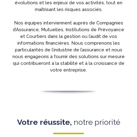
évolutions et les enjeux de vos activités, tout en
maîtrisant les risques associés.
Nos équipes interviennent auprès de Compagnies
d’Assurance, Mutuelles, Institutions de Prévoyance
et Courtiers dans la gestion ou l’audit de vos
informations financières. Nous comprenons les
particularités de l’industrie de l’assurance et nous
nous engageons à fournir des solutions sur mesure
qui contribueront à la stabilité et à la croissance de
votre entreprise.
Votre réussite,
notre priorité