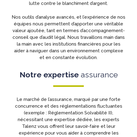
lutte contre le blanchiment d’argent.
Nos outils d’analyse avancés, et l’expérience de nos
équipes nous permettent d’apporter une véritable
valeur ajoutée, tant en termes d’accompagnement-
conseil que d’audit légal. Nous travaillons main dans
la main avec les institutions financières pour les
aider à naviguer dans un environnement complexe
et en constante évolution.
Notre expertise
assurance
Le marché de l’assurance, marqué par une forte
concurrence et des réglementations fluctuantes
(exemple : Réglementation Solvabilité II),
nécessitant une expertise dédiée, les experts
Talenz vous offrent leur savoir-faire et leur
expérience pour vous aider à comprendre les