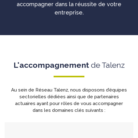
accompagner dans la réussite de votre
entreprise.
L'accompagnement
de Talenz
Au sein de Réseau Talenz, nous disposons d’équipes
sectorielles dédiées ainsi que de partenaires
actuaires ayant pour rôles de vous accompagner
dans les domaines clés suivants :