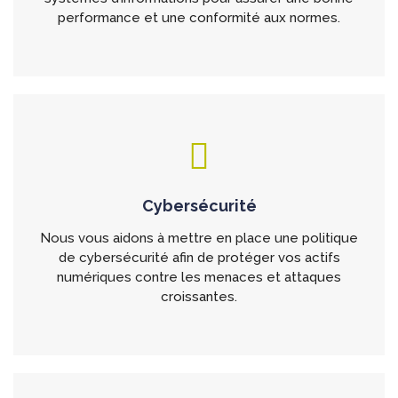
performance et une conformité aux normes.
Cybersécurité
Nous vous aidons à mettre en place une politique
de cybersécurité afin de protéger vos actifs
numériques contre les menaces et attaques
croissantes.