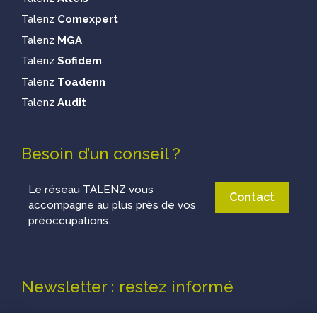
Talenz
Comexpert
Talenz
MGA
Talenz
Sofidem
Talenz
Toadenn
Talenz
Audit
Besoin d’un conseil ?
Le réseau TALENZ vous
Contact
accompagne au plus près de vos
préoccupations.
Newsletter : restez informé