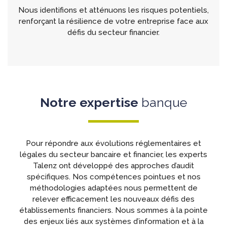
Nous identifions et atténuons les risques potentiels,
renforçant la résilience de votre entreprise face aux
défis du secteur financier.
Notre expertise
banque
Pour répondre aux évolutions réglementaires et
légales du secteur bancaire et financier, les experts
Talenz ont développé des approches d’audit
spécifiques. Nos compétences pointues et nos
méthodologies adaptées nous permettent de
relever efficacement les nouveaux défis des
établissements financiers. Nous sommes à la pointe
des enjeux liés aux systèmes d’information et à la