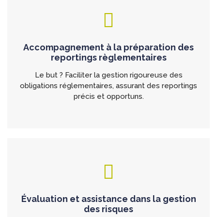
Accompagnement à la préparation des
reportings règlementaires
Le but ? Faciliter la gestion rigoureuse des
obligations réglementaires, assurant des reportings
précis et opportuns.
Évaluation et assistance dans la gestion
des risques