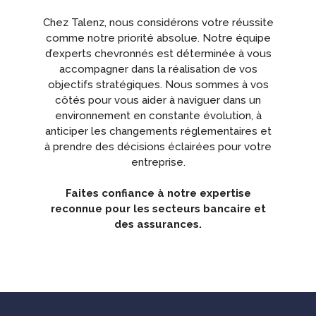
Chez Talenz, nous considérons votre réussite
comme notre priorité absolue. Notre équipe
d’experts chevronnés est déterminée à vous
accompagner dans la réalisation de vos
objectifs stratégiques. Nous sommes à vos
côtés pour vous aider à naviguer dans un
environnement en constante évolution, à
anticiper les changements réglementaires et
à prendre des décisions éclairées pour votre
entreprise.
Faites confiance à notre expertise
reconnue pour les secteurs bancaire et
des assurances.